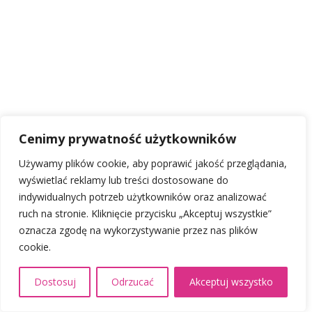
Cenimy prywatność użytkowników
Używamy plików cookie, aby poprawić jakość przeglądania,
wyświetlać reklamy lub treści dostosowane do
indywidualnych potrzeb użytkowników oraz analizować
ruch na stronie. Kliknięcie przycisku „Akceptuj wszystkie”
oznacza zgodę na wykorzystywanie przez nas plików
cookie.
Dostosuj
Odrzucać
Akceptuj wszystko