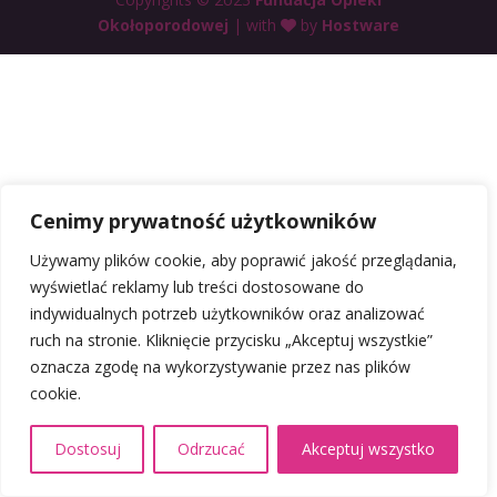
Okołoporodowej
| with
by
Hostware
Cenimy prywatność użytkowników
Używamy plików cookie, aby poprawić jakość przeglądania,
wyświetlać reklamy lub treści dostosowane do
indywidualnych potrzeb użytkowników oraz analizować
ruch na stronie. Kliknięcie przycisku „Akceptuj wszystkie”
oznacza zgodę na wykorzystywanie przez nas plików
cookie.
Dostosuj
Odrzucać
Akceptuj wszystko